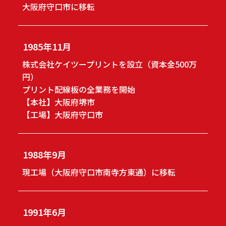
大阪府守口市に移転
1985年11月
株式会社ケイツープリントを設立（資本金500万
円）
プリント配線板の全業務を開始
【本社】大阪府堺市
【工場】大阪府守口市
1988年9月
現工場（大阪府守口市南寺方東通）に移転
1991年6月