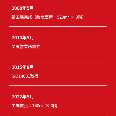
2008年5月
新工場完成（敷地面積：520m² × 3階）
2010年5月
関東営業所設立
2015年8月
ISO14001取得
2022年5月
工場拡張：140m² × 3階