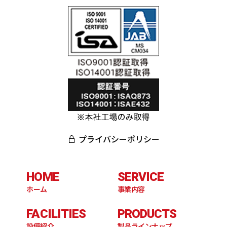
プライバシーポリシー
HOME
SERVICE
ホーム
事業内容
FACILITIES
PRODUCTS
設備紹介
製品ラインナップ