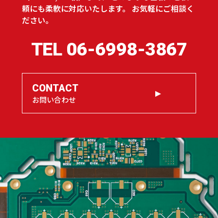
頼にも柔軟に対応いたします。
お気軽にご相談く
ださい。
TEL
06-6998-3867
CONTACT
お問い合わせ