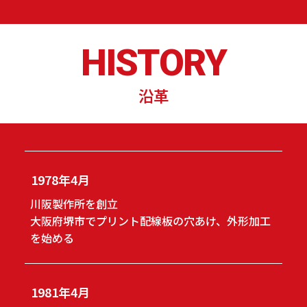
HISTORY
沿革
1978年4月
川阪製作所を創立
大阪府堺市でプリント配線板の穴あけ、外形加工
を始める
1981年4月