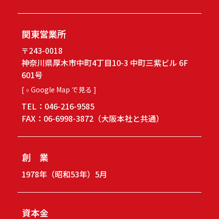
関東営業所
〒243-0018
神奈川県厚木市中町4丁目10-3 中町三紫ビル 6F
601号
[
Google Map で見る ]
TEL：
046-216-9585
FAX：
06-6998-3872
（大阪本社と共通）
創 業
1978年（昭和53年）5月
資本金