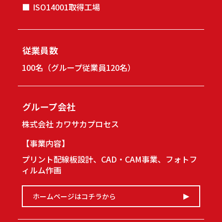
■
ISO14001取得工場
従業員数
100名（グループ従業員120名）
グループ会社
株式会社 カワサカプロセス
【事業内容】
プリント配線板設計、CAD・CAM事業、フォトフ
ィルム作画
ホームページはコチラから