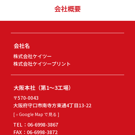
会社概要
会社名
株式会社ケイツー
株式会社ケイツープリント
大阪本社
（第1～3工場）
〒570-0043
大阪府守口市南寺方東通4丁目13-22
[
Google Map で見る ]
TEL：
06-6998-3867
FAX：
06-6998-3872