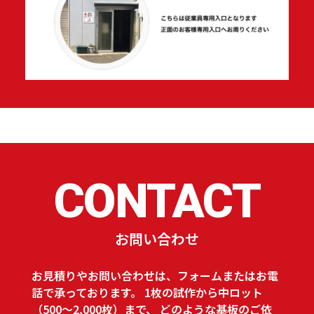
CONTACT
お問い合わせ
お見積りやお問い合わせは、フォームまたはお電
話で承っております。
1枚の試作から中ロット
（500～2,000枚）まで、
どのような基板のご依