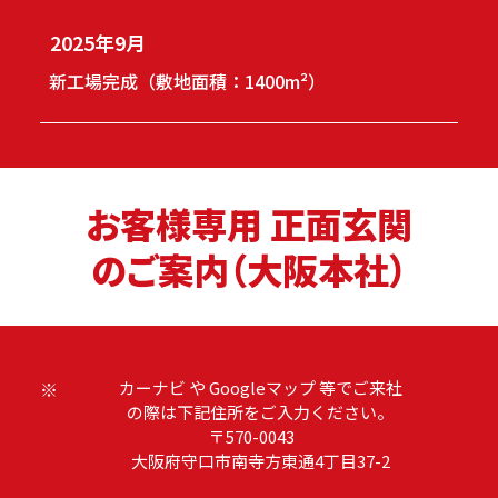
2025年9月
新工場完成（敷地面積：1400m²）
お客様専用 正面玄関
のご案内（大阪本社）
※
カーナビ や Googleマップ 等でご来社
の際は下記住所をご入力ください。
〒570-0043
大阪府守口市南寺方東通4丁目37-2