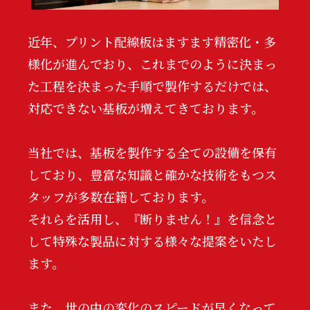
近年、プリント配線板はますます精密化・多
様化が進んでおり、これまでのように決まっ
た工程を決まった手順で製作するだけでは、
対応できない基板が増えてきております。
当社では、基板を製作する全ての設備を保有
しており、豊富な知識と確かな技術をもつス
タッフが多数在籍しております。
それらを活用し、『断りません！』を信念と
して特殊な製品に対する様々な提案をいたし
ます。
また、世の中の変化のスピードが早くなって