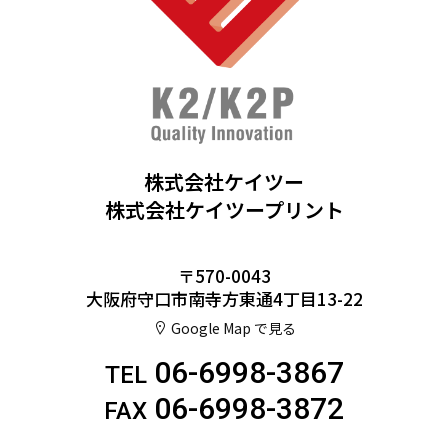
株式会社ケイツー
株式会社ケイツープリント
〒570-0043
大阪府守口市南寺方東通4丁目13-22
Google Map で見る
06-6998-3867
TEL
06-6998-3872
FAX