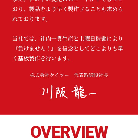
おり、製品をより早く製作することも求めら
れております。
当社では、社内一貫生産と土曜日稼働により
『負けません！』を信念としてどこよりも早
く基板製作を行います。
株式会社ケイツー 代表取締役社長
OVERVIEW