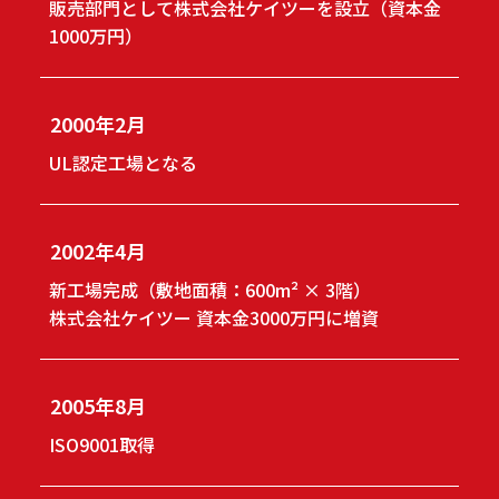
販売部門として株式会社ケイツーを設立（資本金
1000万円）
2000年2月
UL認定工場となる
2002年4月
新工場完成（敷地面積：600m² × 3階）
株式会社ケイツー 資本金3000万円に増資
2005年8月
ISO9001取得