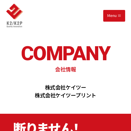
Menu
COMPANY
会社情報
株式会社ケイツー
株式会社ケイツープリント
断りません！