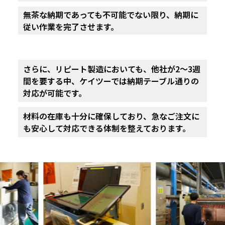
無茶な納期であっても不可能でない限り、
納期に
従い作業を完了させます。
さらに、リピート製造においても、他社が2〜3週
間を要する中、
ケイツーでは納期テーブル通りの
対応が可能です。
材料の在庫も十分に確保しており、
急なご注文に
も安心して対応できる体制を整えております。