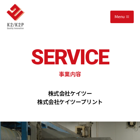
Menu
SERVICE
事業内容
株式会社ケイツー
株式会社ケイツープリント