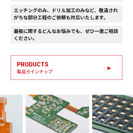
エッチングのみ、ドリル加工のみなど、
敬遠され
がちな部分工程のご依頼も対応いたします。
基板に関するどんなお悩みでも、ぜひ一度ご相談
ください。
PRODUCTS
製品ラインナップ