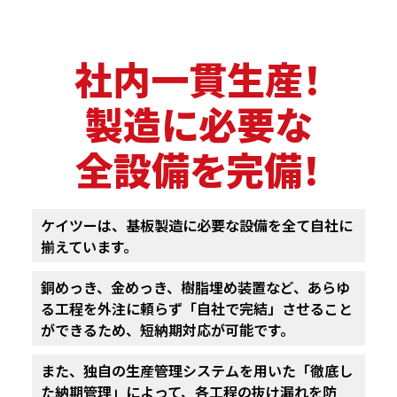
社内一貫生産！
製造に必要な
全設備を完備！
ケイツーは、基板製造に必要な設備を全て自社に
揃えています。
銅めっき、金めっき、樹脂埋め装置など、あらゆ
る工程を外注に頼らず
「自社で完結」させること
ができるため、短納期対応が可能です。
また、独自の生産管理システムを用いた「徹底し
た納期管理」によって、
各工程の抜け漏れを防