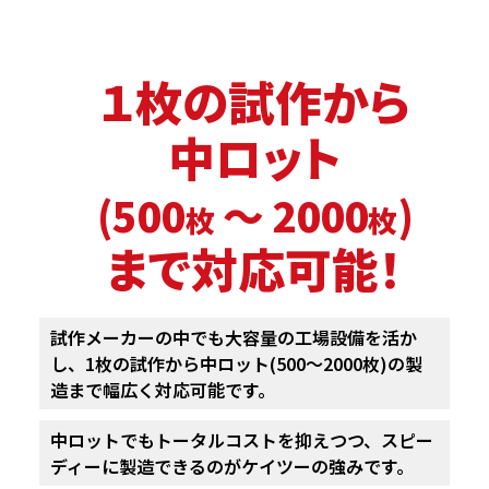
１枚の試作から
中ロット
(500
～ 2000
)
枚
枚
まで対応可能！
試作メーカーの中でも大容量の工場設備を活か
し、
1枚の試作から中ロット(500～2000枚)の製
造まで幅広く対応可能です。
中ロットでもトータルコストを抑えつつ、
スピー
ディーに製造できるのがケイツーの強みです。