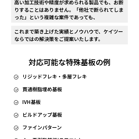
高い加工技術や精度が求められる製品でも、お断
りすることはありません。
「他社で断られてしま
った」という複雑な案件であっても、
これまで築き上げた実績とノウハウで、
ケイツー
ならではの解決策をご提案いたします。
対応可能な
特殊基板の例
リジッドフレキ・多層フレキ
貫通樹脂埋め基板
IVH基板
ビルドアップ基板
ファインパターン