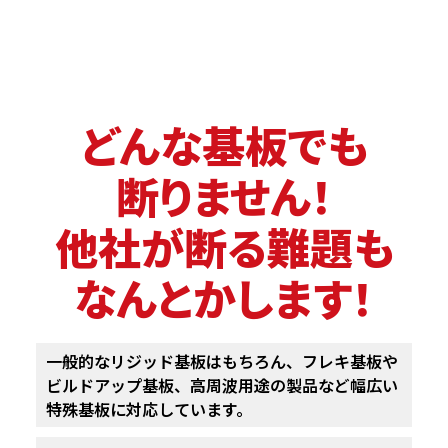
どんな基板でも
断りません！
他社が断る難題も
なんとかします！
一般的なリジッド基板はもちろん、フレキ基板や
ビルドアップ基板、
高周波用途の製品など幅広い
特殊基板に対応しています。