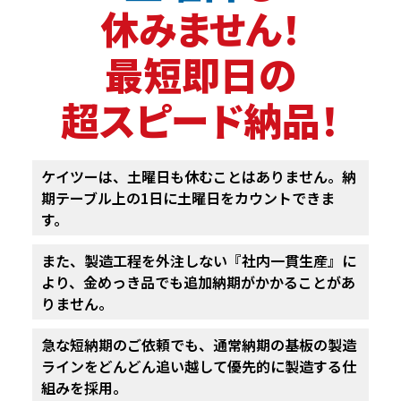
休みません！
最短即日の
超スピード納品！
ケイツーは、土曜日も休むことはありません。
納
期テーブル上の1日に土曜日をカウントできま
す。
また、製造工程を外注しない『社内一貫生産』に
より、
金めっき品でも追加納期がかかることがあ
りません。
急な短納期のご依頼でも、通常納期の基板の製造
ラインを
どんどん追い越して優先的に製造する仕
組みを採用。