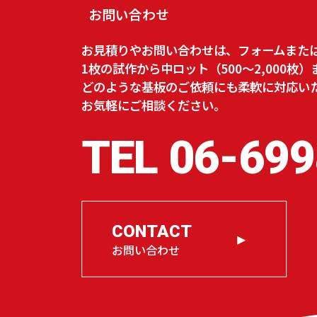
お問い合わせ
お見積りやお問い合わせは、フォームまた
1枚の試作から中ロット（500～2,000枚）
どのような基板のご依頼にも柔軟に対応い
お気軽にご相談ください。
TEL
06-699
CONTACT
お問い合わせ