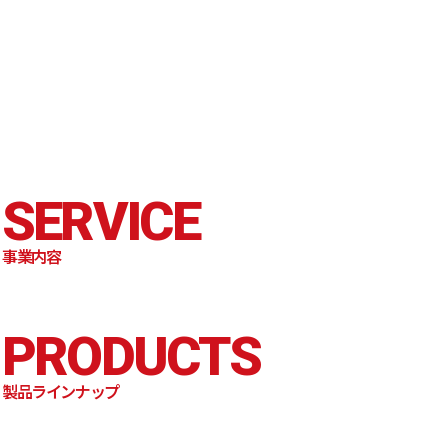
SERVICE
事業内容
PRODUCTS
製品ラインナップ