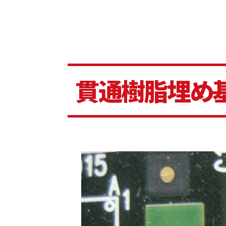
貫通樹脂埋め