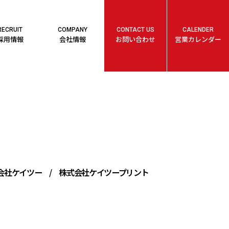
RECRUIT
COMPANY
CONTACT US
CALENDER
採用情報
会社情報
お問い合わせ
営業カレンダー
会社ケイツー
/
株式会社ケイツープリント