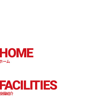
HOME
ホーム
FACILITIES
設備紹介