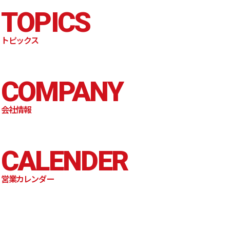
TOPICS
トピックス
COMPANY
会社情報
CALENDER
営業カレンダー