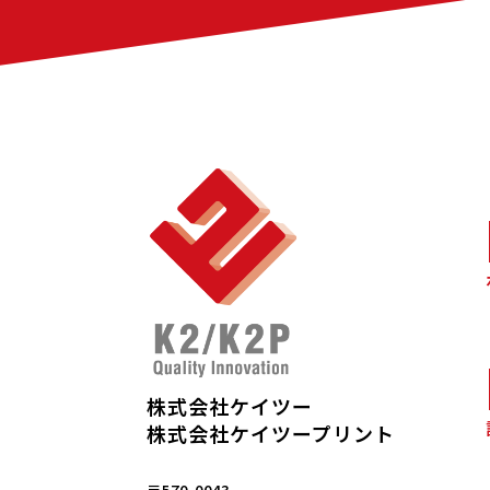
株式会社ケイツー
株式会社ケイツープリント