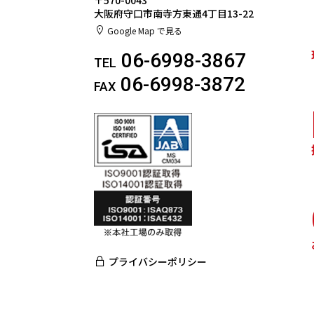
〒570-0043
大阪府守口市南寺方東通4丁目13-22
Google Map で見る
06-6998-3867
TEL
06-6998-3872
FAX
プライバシーポリシー