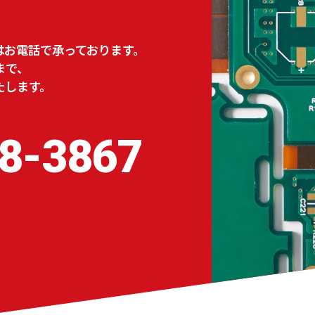
はお電話で承っております。
まで、
たします。
8-3867