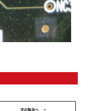
次の製品へ