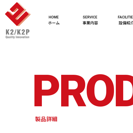
HOME
SERVICE
FACILITI
ホーム
事業内容
設備紹
PRO
製品詳細