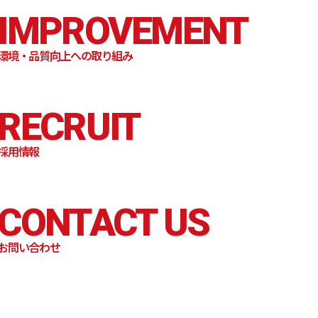
IMPROVEMENT
環境・品質向上への取り組み
RECRUIT
採用情報
CONTACT US
お問い合わせ