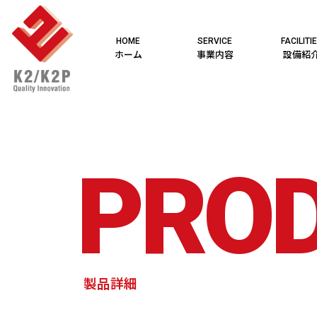
HOME
SERVICE
FACILITI
ホーム
事業内容
設備紹
PRO
製品詳細