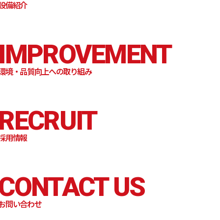
設備紹介
IMPROVEMENT
環境・品質向上への取り組み
RECRUIT
採用情報
CONTACT US
お問い合わせ