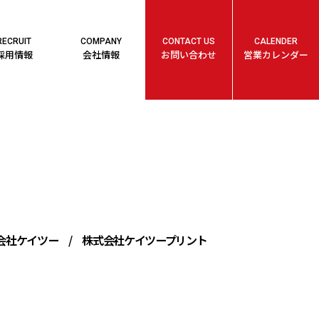
RECRUIT
COMPANY
CONTACT US
CALENDER
採用情報
会社情報
お問い合わせ
営業カレンダー
会社ケイツー
/
株式会社ケイツープリント