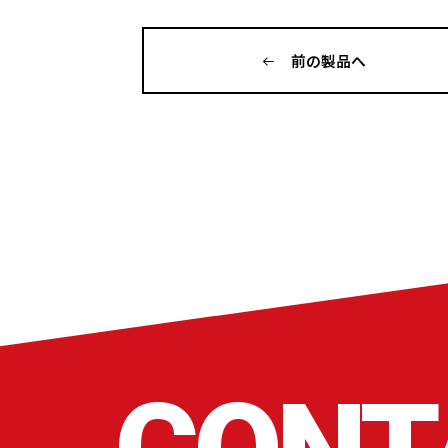
前の製品へ