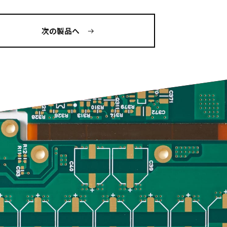
次の製品へ