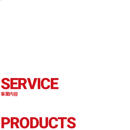
SERVICE
事業内容
PRODUCTS