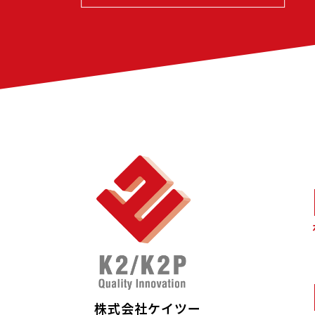
株式会社ケイツー