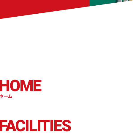
HOME
ホーム
FACILITIES