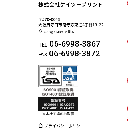
株式会社ケイツープリント
〒570-0043
大阪府守口市南寺方東通4丁目13-22
Google Map で見る
06-6998-3867
TEL
06-6998-3872
FAX
プライバシーポリシー