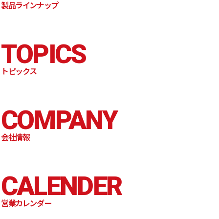
製品ラインナップ
TOPICS
トピックス
COMPANY
会社情報
CALENDER
営業カレンダー