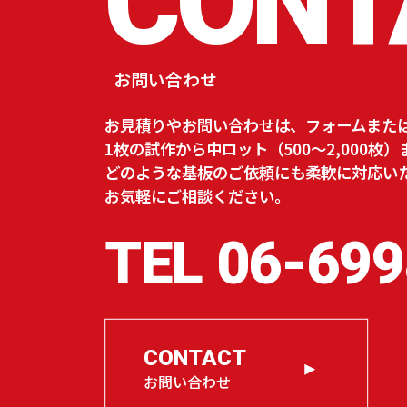
CONT
お問い合わせ
お見積りやお問い合わせは、フォームまた
1枚の試作から中ロット（500～2,000枚）
どのような基板のご依頼にも柔軟に対応い
お気軽にご相談ください。
TEL
06-699
CONTACT
お問い合わせ