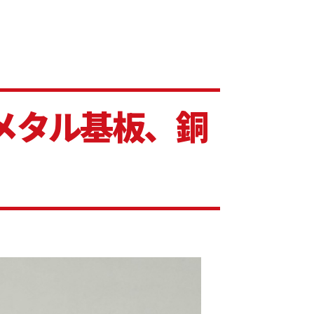
メタル基板、銅